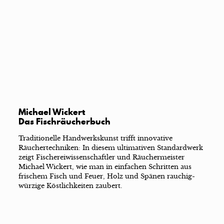
Michael Wickert
Das Fischräucherbuch
Traditionelle Handwerkskunst trifft innovative
Räuchertechniken: In diesem ultimativen Standardwerk
zeigt Fischereiwissenschaftler und Räuchermeister
Michael Wickert, wie man in einfachen Schritten aus
frischem Fisch und Feuer, Holz und Spänen rauchig-
würzige Köstlichkeiten zaubert.