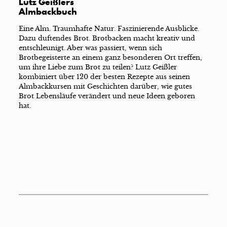
Lutz Geißlers
Almbackbuch
Eine Alm. Traumhafte Natur. Faszinierende Ausblicke.
Dazu duftendes Brot. Brotbacken macht kreativ und
entschleunigt. Aber was passiert, wenn sich
Brotbegeisterte an einem ganz besonderen Ort treffen,
um ihre Liebe zum Brot zu teilen? Lutz Geißler
kombiniert über 120 der besten Rezepte aus seinen
Almbackkursen mit Geschichten darüber, wie gutes
Brot Lebensläufe verändert und neue Ideen geboren
hat.