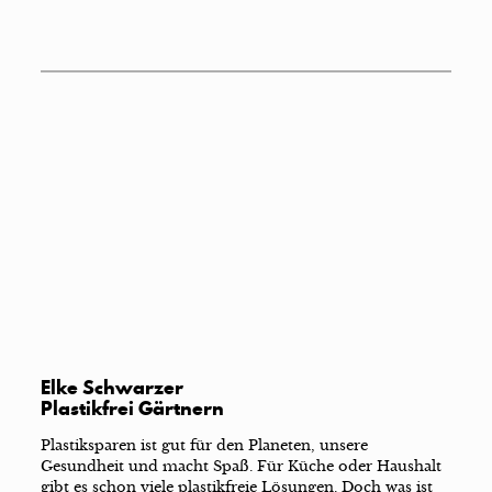
Elke Schwarzer
Plastikfrei Gärtnern
Plastiksparen ist gut für den Planeten, unsere
Gesundheit und macht Spaß. Für Küche oder Haushalt
gibt es schon viele plastikfreie Lösungen. Doch was ist