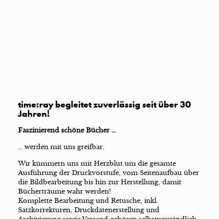
time:ray begleitet zuverlässig seit über 30
Jahren!
Faszinierend schöne Bücher …
… werden mit uns greifbar.
Wir kümmern uns mit Herzblut um die gesamte
Ausführung der Druckvorstufe, vom Seitenaufbau über
die Bildbearbeitung bis hin zur Herstellung, damit
Bücherträume wahr werden!
Komplette Bearbeitung und Retusche, inkl.
Satzkorrekturen, Druckdatenerstellung und