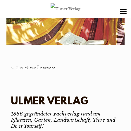
< Zurück zur Übersicht
ULMER VERLAG
1886 gegründeter Fachverlag rund um
Pflanzen, Garten, Landwirtschaft, Tiere und
Do it Yourself!