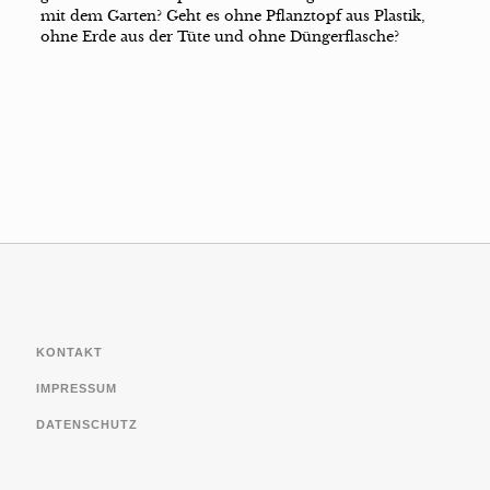
mit dem Garten? Geht es ohne Pflanztopf aus Plastik,
ohne Erde aus der Tüte und ohne Düngerflasche?
KONTAKT
IMPRESSUM
DATENSCHUTZ