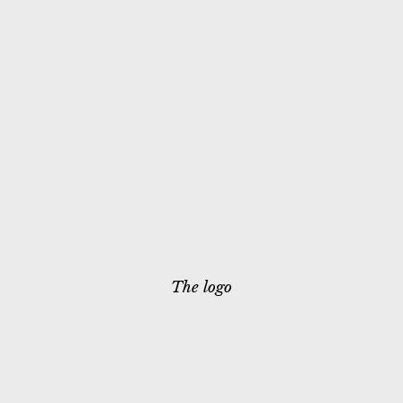
The logo