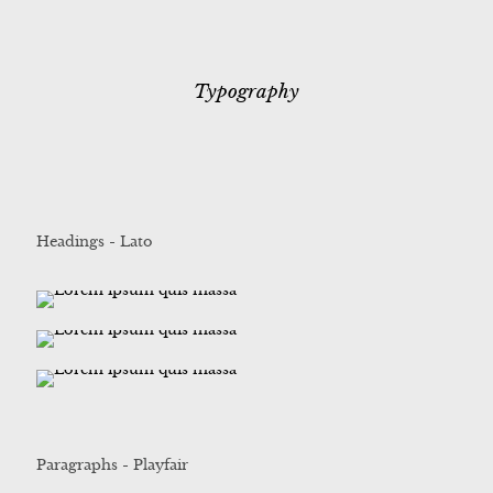
Typography
Headings - Lato
Paragraphs - Playfair