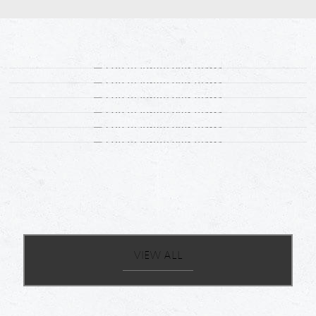
VIEW ALL