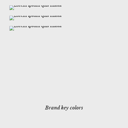
Brand key colors