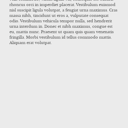
rhoncus orci in imperdiet placerat. Vestibulum euismod
nisl suscipit ligula volutpat, a feugiat urna maximus. Cras
massa nibh, tincidunt ut eros a, vulputate consequat
odio. Vestibulum vehicula tempor nulla, sed hendrerit
urna interdum in. Donec et nibh maximus, congue est
eu, mattis nunc. Praesent ut quam quis quam venenatis
fringilla. Morbi vestibulum id tellus commodo mattis.
Aliquam erat volutpat.