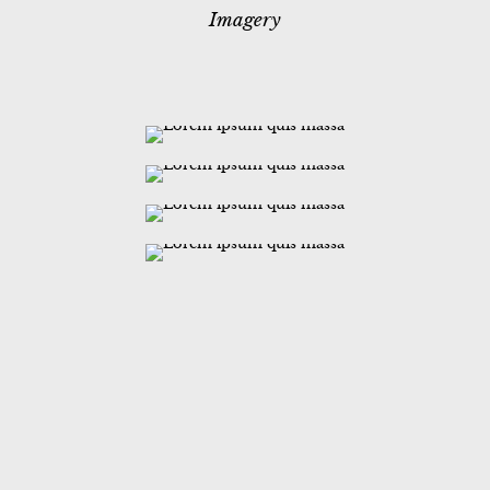
Imagery