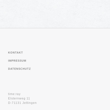
KONTAKT
IMPRESSUM
DATENSCHUTZ
time:ray
Elsternweg 11
D-71131 Jettingen