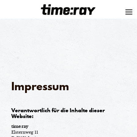
Impressum
Verantwortlich für die Inhalte dieser
Website:
time:ray
Elsternweg 11