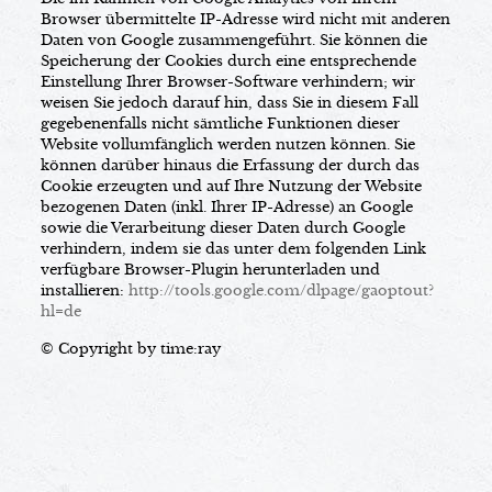
Browser übermittelte IP-Adresse wird nicht mit anderen
Daten von Google zusammengeführt. Sie können die
Speicherung der Cookies durch eine entsprechende
Einstellung Ihrer Browser-Software verhindern; wir
weisen Sie jedoch darauf hin, dass Sie in diesem Fall
gegebenenfalls nicht sämtliche Funktionen dieser
Website vollumfänglich werden nutzen können. Sie
können darüber hinaus die Erfassung der durch das
Cookie erzeugten und auf Ihre Nutzung der Website
bezogenen Daten (inkl. Ihrer IP-Adresse) an Google
sowie die Verarbeitung dieser Daten durch Google
verhindern, indem sie das unter dem folgenden Link
verfügbare Browser-Plugin herunterladen und
installieren:
http://tools.google.com/dlpage/gaoptout?
hl=de
© Copyright by time:ray